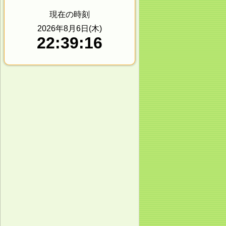
現在の時刻
2026年8月6日(木)
22:39:16