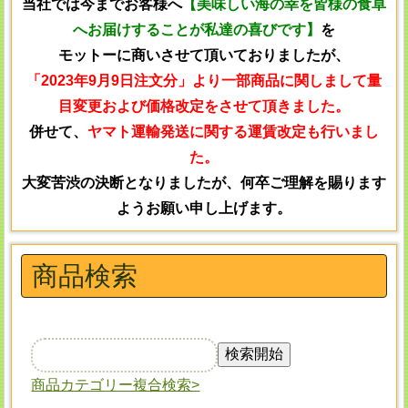
当社では今までお客様へ
【美味しい海の幸を皆様の食卓
へお届けすることが私達の喜びです】
を
モットーに商いさせて頂いておりましたが、
「2023年9月9日注文分」より一部商品に関しまして量
目変更および価格改定をさせて頂きました。
併せて、
ヤマト運輸発送に関する運賃改定も行いまし
た。
大変苦渋の決断となりましたが、何卒ご理解を賜ります
ようお願い申し上げます。
商品検索
商品カテゴリー複合検索>