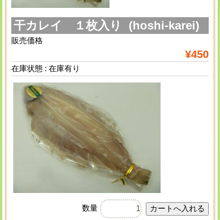
干カレイ １枚入り (hoshi-karei)
販売価格
¥450
在庫状態 : 在庫有り
数量