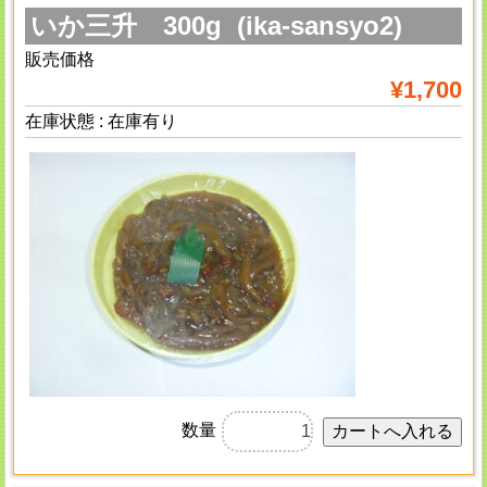
いか三升 300g (ika-sansyo2)
販売価格
¥1,700
在庫状態 : 在庫有り
数量