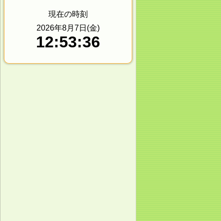
現在の時刻
2026年8月7日(金)
12:53:36