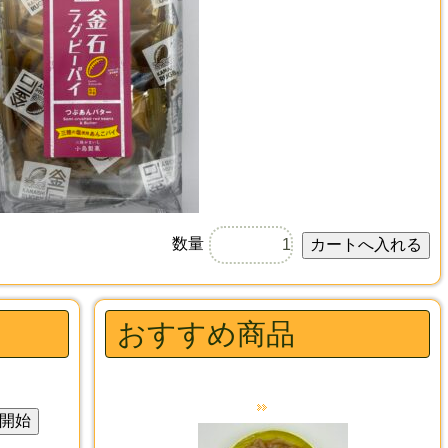
数量
おすすめ商品