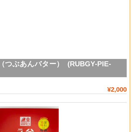
ぶあんバター） (RUBGY-PIE-
¥2,000