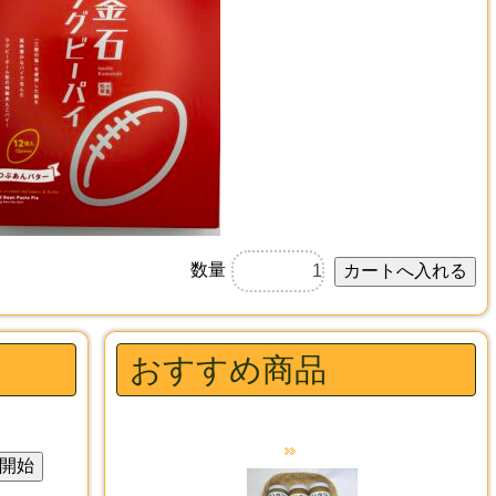
数量
おすすめ商品