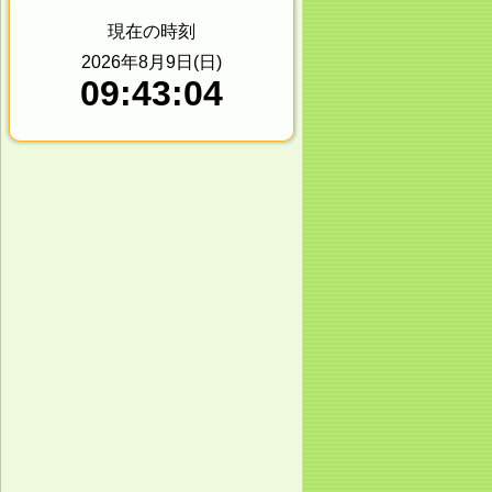
現在の時刻
2026年8月9日(日)
09:43:04