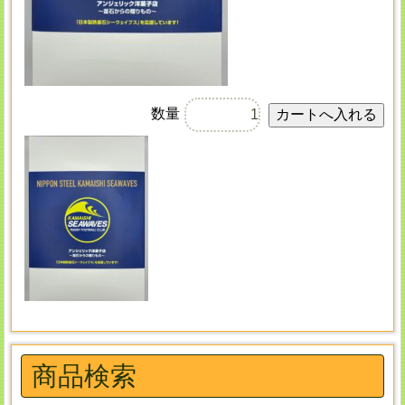
数量
商品検索