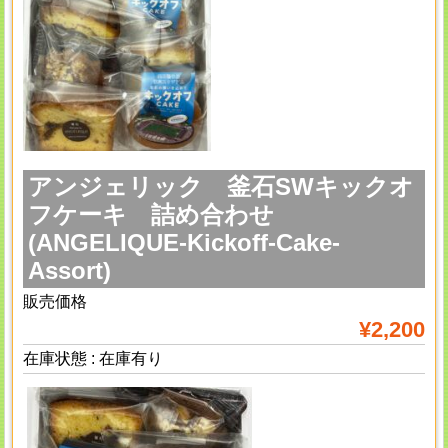
アンジェリック 釜石SWキックオ
フケーキ 詰め合わせ
(ANGELIQUE-Kickoff-Cake-
Assort)
販売価格
¥2,200
在庫状態 : 在庫有り