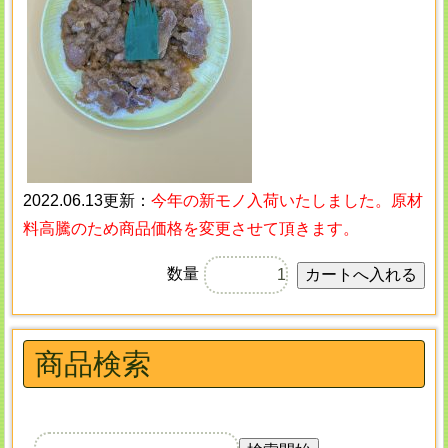
2022.06.13更新：
今年の新モノ入荷いたしました。原材
料高騰のため商品価格を変更させて頂きます。
数量
商品検索